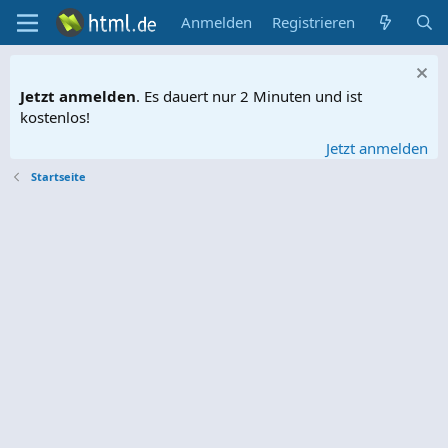
Anmelden
Registrieren
Jetzt anmelden
. Es dauert nur 2 Minuten und ist
kostenlos!
Jetzt anmelden
Startseite