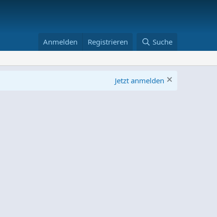
Anmelden
Registrieren
Suche
Jetzt anmelden