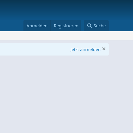
Anmelden
Registrieren
Suche
Jetzt anmelden