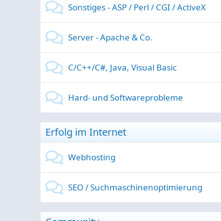
Sonstiges - ASP / Perl / CGI / ActiveX
Server - Apache & Co.
C/C++/C#, Java, Visual Basic
Hard- und Softwareprobleme
Erfolg im Internet
Webhosting
SEO / Suchmaschinenoptimierung