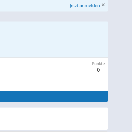
Jetzt anmelden
Punkte
0