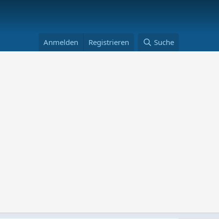
Anmelden
Registrieren
Suche