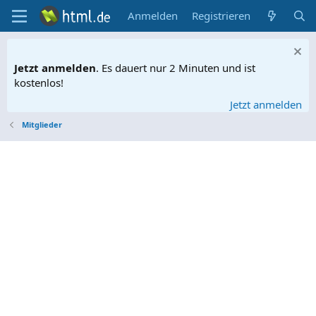
Anmelden
Registrieren
Jetzt anmelden
. Es dauert nur 2 Minuten und ist
kostenlos!
Jetzt anmelden
Mitglieder