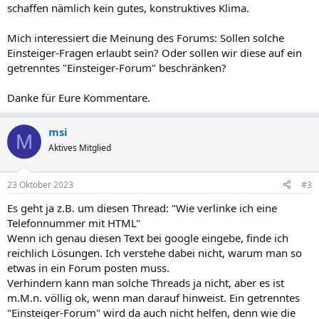
schaffen nämlich kein gutes, konstruktives Klima.
Mich interessiert die Meinung des Forums: Sollen solche
Einsteiger-Fragen erlaubt sein? Oder sollen wir diese auf ein
getrenntes "Einsteiger-Forum" beschränken?
Danke für Eure Kommentare.
msi
M
Aktives Mitglied
23 Oktober 2023
#3
Es geht ja z.B. um diesen Thread: "Wie verlinke ich eine
Telefonnummer mit HTML"
Wenn ich genau diesen Text bei google eingebe, finde ich
reichlich Lösungen. Ich verstehe dabei nicht, warum man so
etwas in ein Forum posten muss.
Verhindern kann man solche Threads ja nicht, aber es ist
m.M.n. völlig ok, wenn man darauf hinweist. Ein getrenntes
"Einsteiger-Forum" wird da auch nicht helfen, denn wie die