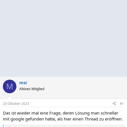
msi
M
Aktives Mitglied
20 Oktober 2023
#1
Das ist wieder mal eine Frage, deren Lösung man schneller
mit google gefunden hätte, als hier einen Thread zu eröffnen.