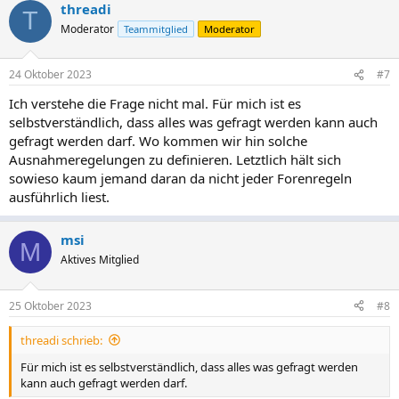
threadi
T
Moderator
Teammitglied
Moderator
24 Oktober 2023
#7
Ich verstehe die Frage nicht mal. Für mich ist es
selbstverständlich, dass alles was gefragt werden kann auch
gefragt werden darf. Wo kommen wir hin solche
Ausnahmeregelungen zu definieren. Letztlich hält sich
sowieso kaum jemand daran da nicht jeder Forenregeln
ausführlich liest.
msi
M
Aktives Mitglied
25 Oktober 2023
#8
threadi schrieb:
Für mich ist es selbstverständlich, dass alles was gefragt werden
kann auch gefragt werden darf.