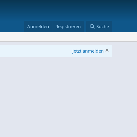
Anmelden
Registrieren
Suche
Jetzt anmelden