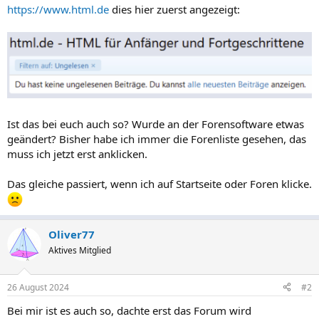
https://www.html.de
dies hier zuerst angezeigt:
Ist das bei euch auch so? Wurde an der Forensoftware etwas
geändert? Bisher habe ich immer die Forenliste gesehen, das
muss ich jetzt erst anklicken.
Das gleiche passiert, wenn ich auf Startseite oder Foren klicke.
Oliver77
Aktives Mitglied
26 August 2024
#2
Bei mir ist es auch so, dachte erst das Forum wird