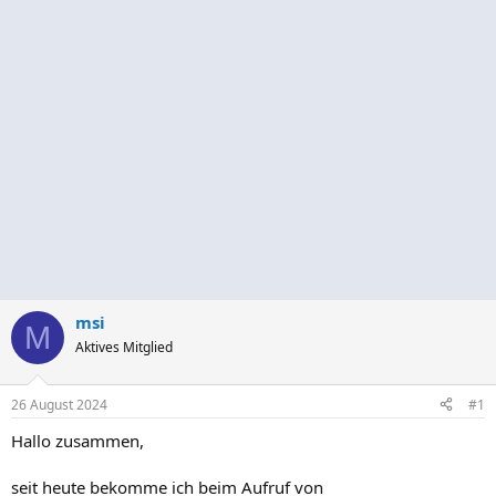
msi
M
Aktives Mitglied
26 August 2024
#1
Hallo zusammen,
seit heute bekomme ich beim Aufruf von