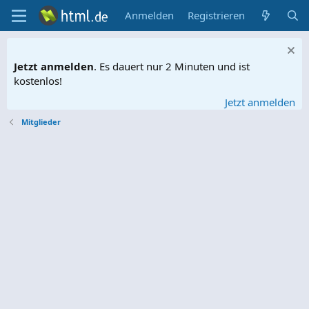
Anmelden
Registrieren
Jetzt anmelden
. Es dauert nur 2 Minuten und ist
kostenlos!
Jetzt anmelden
Mitglieder