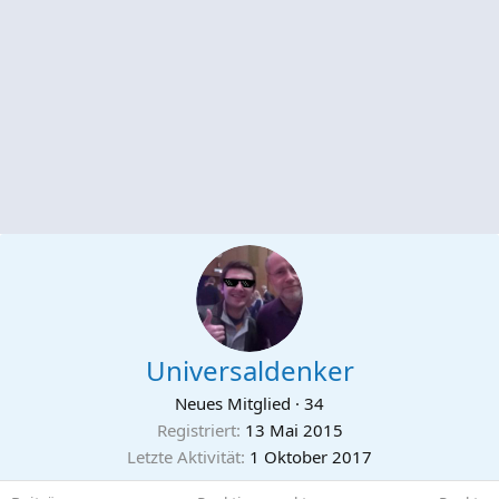
Universaldenker
Neues Mitglied
·
34
Registriert
13 Mai 2015
Letzte Aktivität
1 Oktober 2017