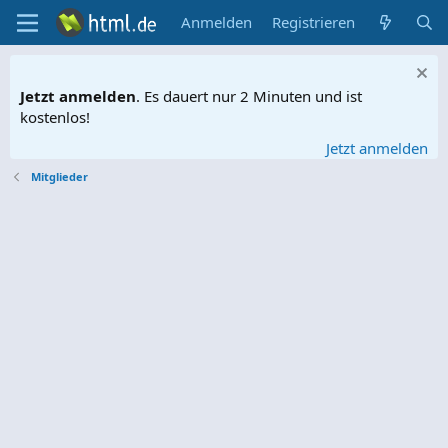
Anmelden
Registrieren
Jetzt anmelden
. Es dauert nur 2 Minuten und ist
kostenlos!
Jetzt anmelden
Mitglieder