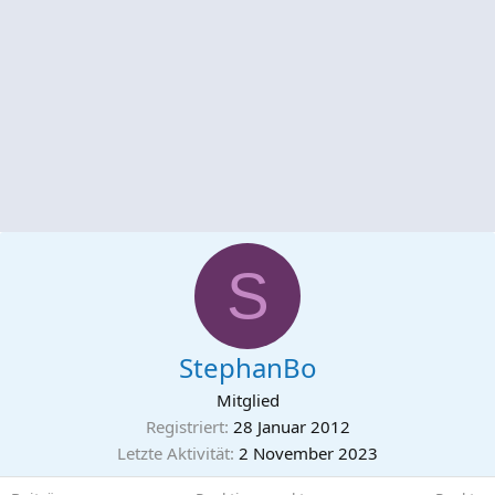
S
StephanBo
Mitglied
Registriert
28 Januar 2012
Letzte Aktivität
2 November 2023