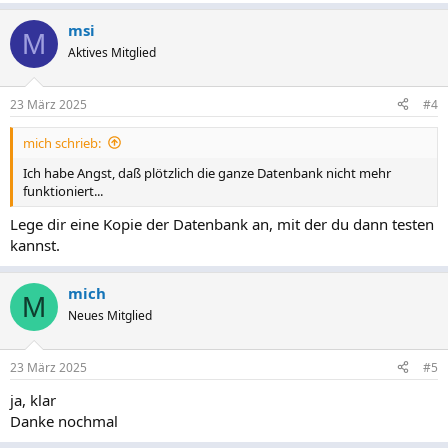
msi
M
Aktives Mitglied
23 März 2025
#4
mich schrieb:
Ich habe Angst, daß plötzlich die ganze Datenbank nicht mehr
funktioniert...
Lege dir eine Kopie der Datenbank an, mit der du dann testen
kannst.
mich
M
Neues Mitglied
23 März 2025
#5
ja, klar
Danke nochmal