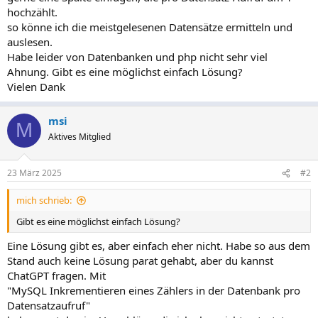
hochzählt.
so könne ich die meistgelesenen Datensätze ermitteln und
auslesen.
Habe leider von Datenbanken und php nicht sehr viel
Ahnung. Gibt es eine möglichst einfach Lösung?
Vielen Dank
msi
M
Aktives Mitglied
23 März 2025
#2
mich schrieb:
Gibt es eine möglichst einfach Lösung?
Eine Lösung gibt es, aber einfach eher nicht. Habe so aus dem
Stand auch keine Lösung parat gehabt, aber du kannst
ChatGPT fragen. Mit
"MySQL Inkrementieren eines Zählers in der Datenbank pro
Datensatzaufruf"