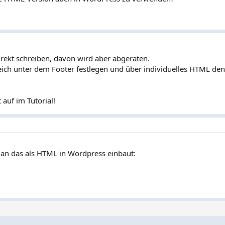
rekt schreiben, davon wird aber abgeraten.
ich unter dem Footer festlegen und über individuelles HTML den
 auf im Tutorial!
man das als HTML in Wordpress einbaut: