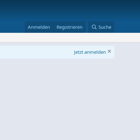
Anmelden
Registrieren
Suche
Jetzt anmelden