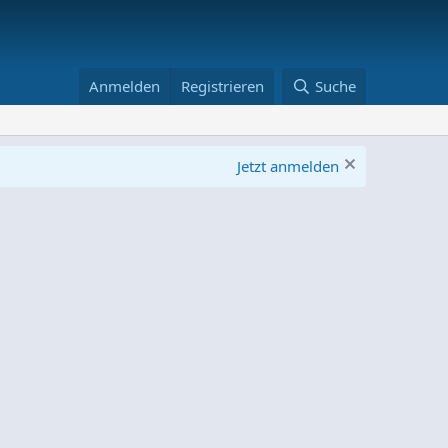
Anmelden
Registrieren
Suche
Jetzt anmelden