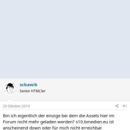
scbawik
Senior HTML'ler
29 Oktober 2014
#1
Bin ich eigentlich der einzige bei dem die Assets hier im
Forum nicht mehr geladen werden? s10.bmedien.eu ist
anscheinend down oder für mich nicht erreichbar.