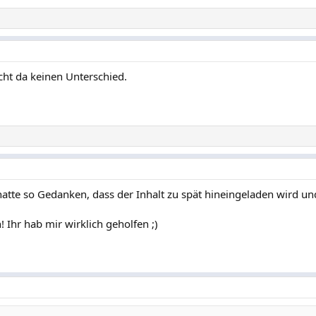
ht da keinen Unterschied.
 hatte so Gedanken, dass der Inhalt zu spät hineingeladen wird un
 Ihr hab mir wirklich geholfen ;)