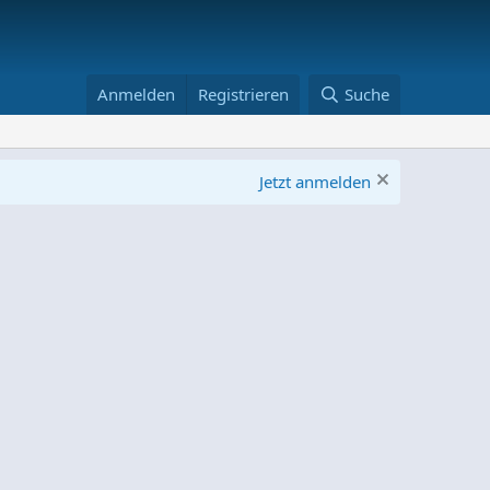
Anmelden
Registrieren
Suche
Jetzt anmelden