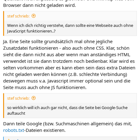
Browser dann nicht geladen wird.
stef schrieb:
Wenn ich dich richtig verstehe, dann sollte eine Webseite auch ohne
JavaScript funktionieren..?
Ja. Eine Seite sollte grundsätzlich mal ohne jegliche
Zusatzdatei funktionieren - also auch ohne CSS. Klar, schön
sieht die dann nicht aus aber wenn man anständiges HTML
verwendet ist sie dann trotzdem noch bedienbar. Klar wird es
selten vorkommen aber es kann eben sein dass extra Dateien
nicht geladen werden können (z.B. schlechte Verbindung)
deswegen muss v.a. Javascript immer optional sein und die
Seite muss auch ohne JS funktionieren.
stef schrieb:
so wirklich will ich auch gar nicht, dass die Seite bei Google-Suche
auftaucht
Dann teile Google (bzw. Suchmaschinen allgemein) das mit,
robots.txt
-Dateien existieren.