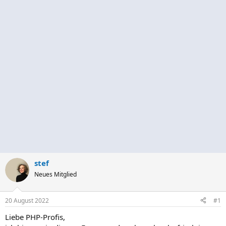
stef
Neues Mitglied
20 August 2022
#1
Liebe PHP-Profis,