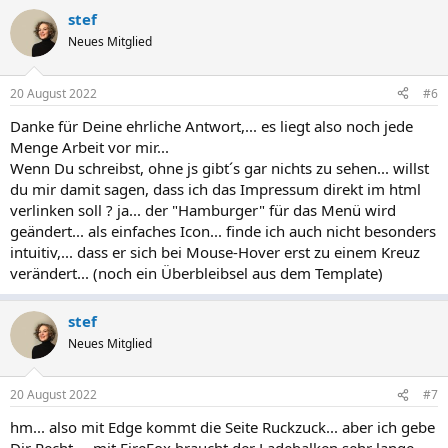
stef
Neues Mitglied
20 August 2022
#6
Danke für Deine ehrliche Antwort,... es liegt also noch jede
Menge Arbeit vor mir...
Wenn Du schreibst, ohne js gibt´s gar nichts zu sehen... willst
du mir damit sagen, dass ich das Impressum direkt im html
verlinken soll ? ja... der "Hamburger" für das Menü wird
geändert... als einfaches Icon... finde ich auch nicht besonders
intuitiv,... dass er sich bei Mouse-Hover erst zu einem Kreuz
verändert... (noch ein Überbleibsel aus dem Template)
stef
Neues Mitglied
20 August 2022
#7
hm... also mit Edge kommt die Seite Ruckzuck... aber ich gebe