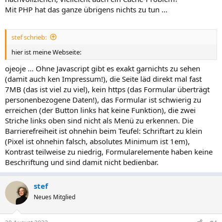
Mit PHP hat das ganze übrigens nichts zu tun …
stef schrieb:
hier ist meine Webseite:
ojeoje … Ohne Javascript gibt es exakt garnichts zu sehen
(damit auch ken Impressum!), die Seite läd direkt mal fast
7MB (das ist viel zu viel), kein https (das Formular überträgt
personenbezogene Daten!), das Formular ist schwierig zu
erreichen (der Button links hat keine Funktion), die zwei
Striche links oben sind nicht als Menü zu erkennen. Die
Barrierefreiheit ist ohnehin beim Teufel: Schriftart zu klein
(Pixel ist ohnehin falsch, absolutes Minimum ist 1em),
Kontrast teilweise zu niedrig, Formularelemente haben keine
Beschriftung und sind damit nicht bedienbar.
stef
Neues Mitglied