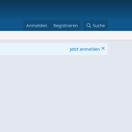
Anmelden
Registrieren
Suche
Jetzt anmelden