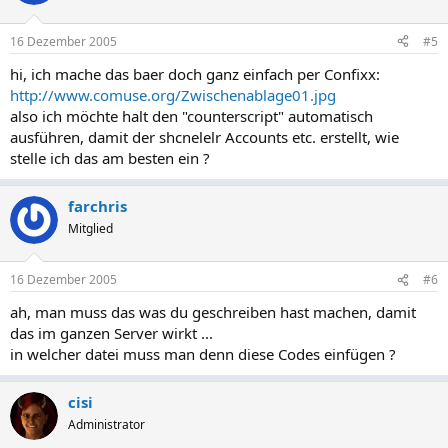
16 Dezember 2005
#5
hi, ich mache das baer doch ganz einfach per Confixx:
http://www.comuse.org/Zwischenablage01.jpg
also ich möchte halt den "counterscript" automatisch
ausführen, damit der shcnelelr Accounts etc. erstellt, wie
stelle ich das am besten ein ?
farchris
Mitglied
16 Dezember 2005
#6
ah, man muss das was du geschreiben hast machen, damit
das im ganzen Server wirkt ...
in welcher datei muss man denn diese Codes einfügen ?
cisi
Administrator