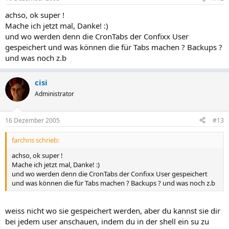
achso, ok super !
Mache ich jetzt mal, Danke! :)
und wo werden denn die CronTabs der Confixx User
gespeichert und was können die für Tabs machen ? Backups ?
und was noch z.b
cisi
Administrator
16 Dezember 2005
#13
farchris schrieb:
achso, ok super !
Mache ich jetzt mal, Danke! :)
und wo werden denn die CronTabs der Confixx User gespeichert
und was können die für Tabs machen ? Backups ? und was noch z.b
weiss nicht wo sie gespeichert werden, aber du kannst sie dir
bei jedem user anschauen, indem du in der shell ein su zu