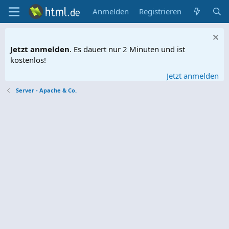
Anmelden
Registrieren
Jetzt anmelden
. Es dauert nur 2 Minuten und ist
kostenlos!
Jetzt anmelden
Server - Apache & Co.