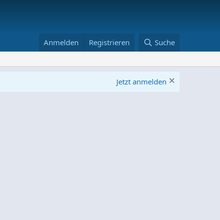
Anmelden
Registrieren
Suche
Jetzt anmelden