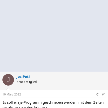
JosiPeti
J
Neues Mitglied
10 März 2022
#1
Es soll ein js-Programm geschrieben werden, mit dem Zeiten
verglichen werden können.