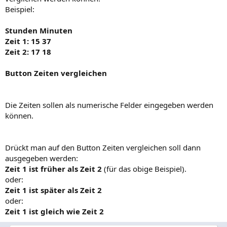
Beispiel:
Stunden Minuten
Zeit 1: 15 37
Zeit 2: 17 18
Button Zeiten vergleichen
Die Zeiten sollen als numerische Felder eingegeben werden
können.
Drückt man auf den Button Zeiten vergleichen soll dann
ausgegeben werden:
Zeit 1 ist früher als Zeit 2
(für das obige Beispiel).
oder:
Zeit 1 ist später als Zeit 2
oder:
Zeit 1 ist gleich wie Zeit 2