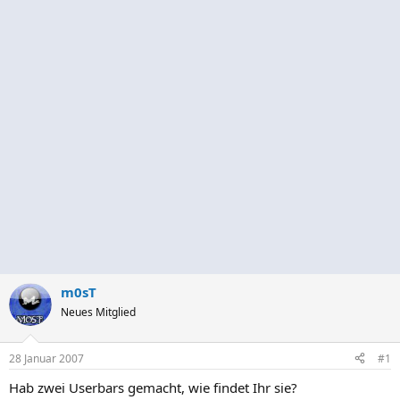
m0sT
Neues Mitglied
28 Januar 2007
#1
Hab zwei Userbars gemacht, wie findet Ihr sie?