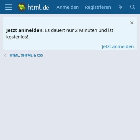
Anmelden
Registrieren
Jetzt anmelden
. Es dauert nur 2 Minuten und ist
kostenlos!
Jetzt anmelden
HTML, XHTML & CSS