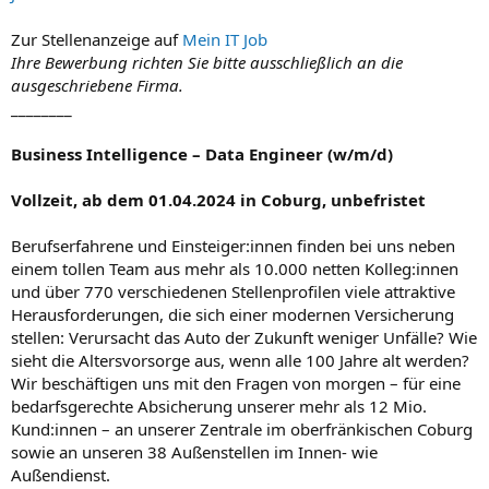
Zur Stellenanzeige auf
Mein IT Job
Ihre Bewerbung richten Sie bitte ausschließlich an die
ausgeschriebene Firma.
________
Business Intelligence – Data Engineer (w/m/d)
Vollzeit, ab dem 01.04.2024 in Coburg, unbefristet
Berufserfahrene und Einsteiger:innen finden bei uns neben
einem tollen Team aus mehr als 10.000 netten Kolleg:innen
und über 770 verschiedenen Stellenprofilen viele attraktive
Herausforderungen, die sich einer modernen Versicherung
stellen: Verursacht das Auto der Zukunft weniger Unfälle? Wie
sieht die Altersvorsorge aus, wenn alle 100 Jahre alt werden?
Wir beschäftigen uns mit den Fragen von morgen – für eine
bedarfsgerechte Absicherung unserer mehr als 12 Mio.
Kund:innen – an unserer Zentrale im oberfränkischen Coburg
sowie an unseren 38 Außenstellen im Innen- wie
Außendienst.