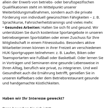
allein der Erwerb von betriebs- oder berufsspezifischen
Qualifikationen steht im Mittelpunkt unserer
Weiterbildungsmaßnahmen, sondern auch die private
Förderung von individuell gewünschten Fähigkeiten – z. B.
Sprachkurse, Fahrsicherheitstrainings und vieles mehr.
•
Gesundes Arbeiten:
Halten Sie sich fit und gesund. Wir
unterstützen Sie durch kostenlose Sportangebote in unseren
betriebseigenen Sportstätten oder einen Zuschuss für Ihre
Mitgliedschaft in einem Fitnessstudio. Besonders aktive
Mitarbeiter:innen können in ihrer Freizeit an verschiedenen
HUK-Sportgruppen teilnehmen: z. B. Laufen, Biken oder
Teamsportarten wie Fußball oder Basketball. Oder lernen Sie
in Vorträgen und Seminaren eine gesunde Lebensweise in
Ihren Alltag, beruflich wie privat, zu integrieren. Und weil
Gesundheit auch die Ernährung betrifft, genießen Sie in
unseren Kaffeebars oder dem Betriebsrestaurant gesunde
und handgemachte Köstlichkeiten.
Haben wir Ihr Interesse geweckt?