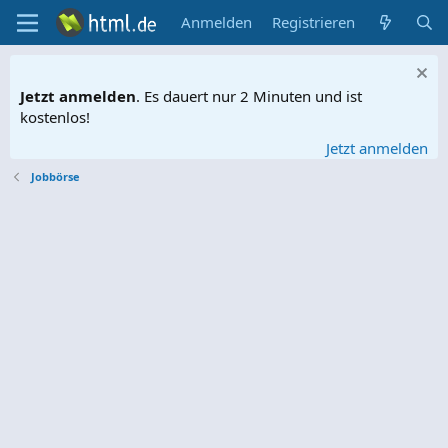
Anmelden
Registrieren
Jetzt anmelden
. Es dauert nur 2 Minuten und ist
kostenlos!
Jetzt anmelden
Jobbörse