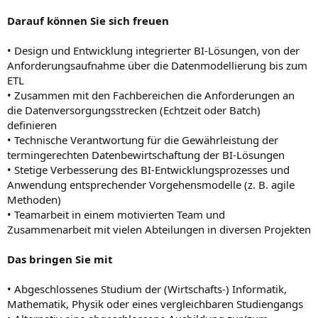
Darauf können Sie sich freuen
• Design und Entwicklung integrierter BI-Lösungen, von der
Anforderungsaufnahme über die Datenmodellierung bis zum
ETL
• Zusammen mit den Fachbereichen die Anforderungen an
die Datenversorgungsstrecken (Echtzeit oder Batch)
definieren
• Technische Verantwortung für die Gewährleistung der
termingerechten Datenbewirtschaftung der BI-Lösungen
• Stetige Verbesserung des BI-Entwicklungsprozesses und
Anwendung entsprechender Vorgehensmodelle (z. B. agile
Methoden)
• Teamarbeit in einem motivierten Team und
Zusammenarbeit mit vielen Abteilungen in diversen Projekten
Das bringen Sie mit
• Abgeschlossenes Studium der (Wirtschafts-) Informatik,
Mathematik, Physik oder eines vergleichbaren Studiengangs