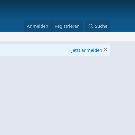
Anmelden
Registrieren
Suche
Jetzt anmelden