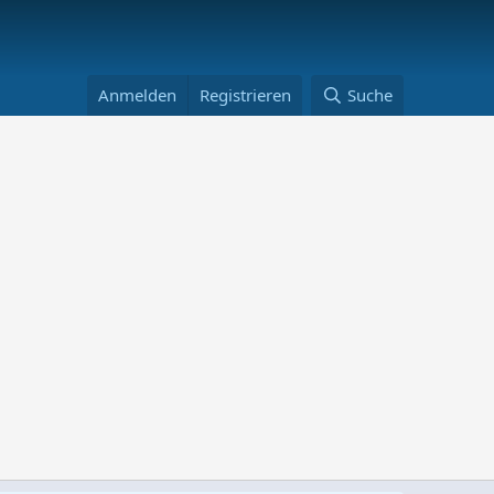
Anmelden
Registrieren
Suche