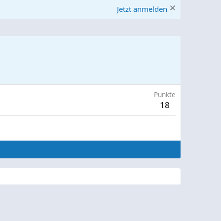
Jetzt anmelden
Punkte
18