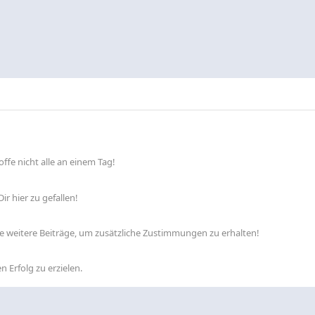
ffe nicht alle an einem Tag!
ir hier zu gefallen!
lle weitere Beiträge, um zusätzliche Zustimmungen zu erhalten!
n Erfolg zu erzielen.