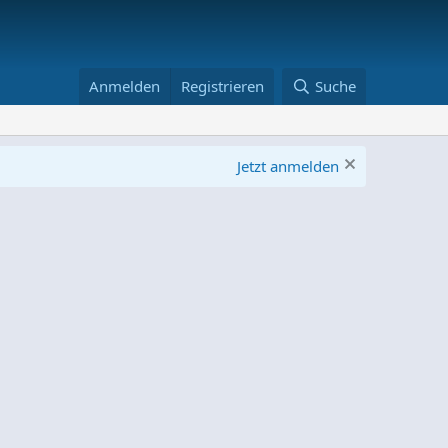
Anmelden
Registrieren
Suche
Jetzt anmelden