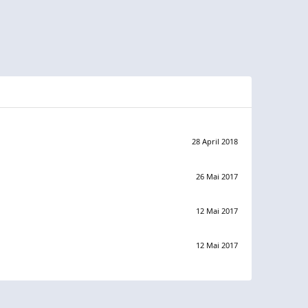
28 April 2018
26 Mai 2017
12 Mai 2017
12 Mai 2017