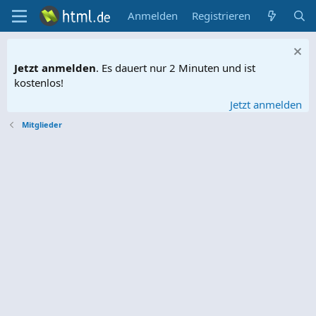
Anmelden
Registrieren
Jetzt anmelden
. Es dauert nur 2 Minuten und ist
kostenlos!
Jetzt anmelden
Mitglieder