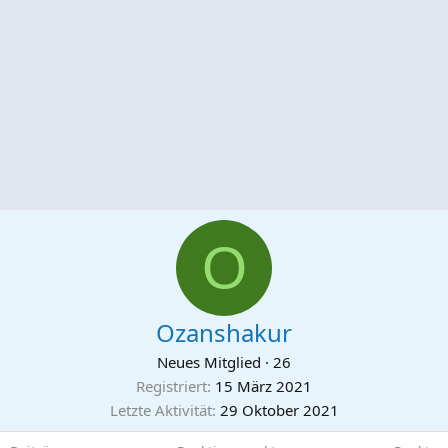
O
Ozanshakur
Neues Mitglied
·
26
Registriert
15 März 2021
Letzte Aktivität
29 Oktober 2021