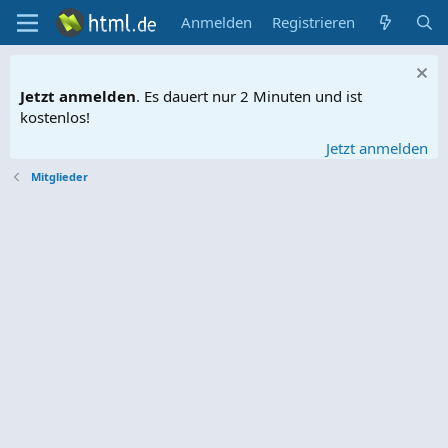
Anmelden
Registrieren
Jetzt anmelden
. Es dauert nur 2 Minuten und ist
kostenlos!
Jetzt anmelden
Mitglieder