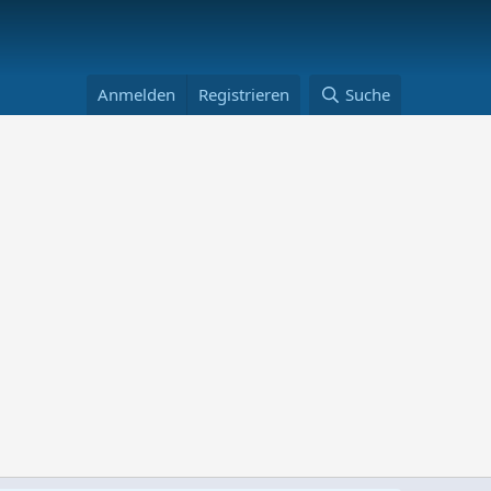
Anmelden
Registrieren
Suche