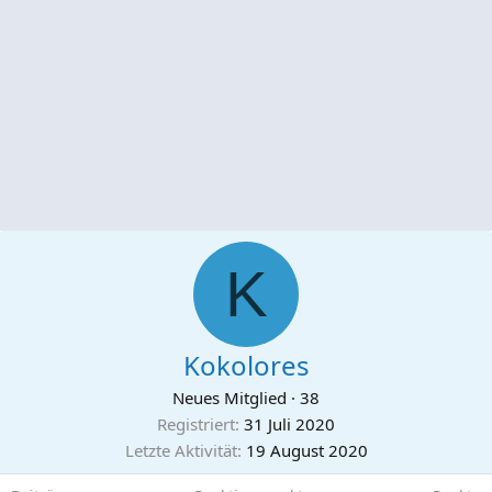
K
Kokolores
Neues Mitglied
·
38
Registriert
31 Juli 2020
Letzte Aktivität
19 August 2020