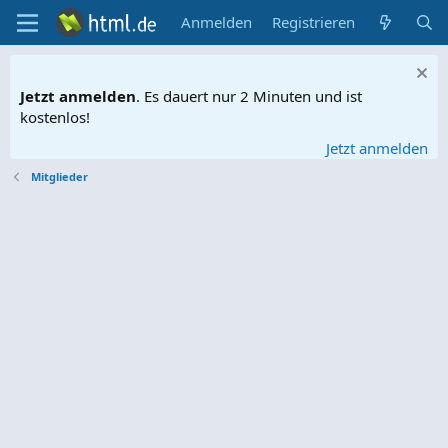
Anmelden
Registrieren
Jetzt anmelden
. Es dauert nur 2 Minuten und ist
kostenlos!
Jetzt anmelden
Mitglieder