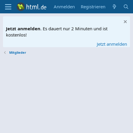
Anmelden
Registrieren
Jetzt anmelden
. Es dauert nur 2 Minuten und ist
kostenlos!
Jetzt anmelden
Mitglieder