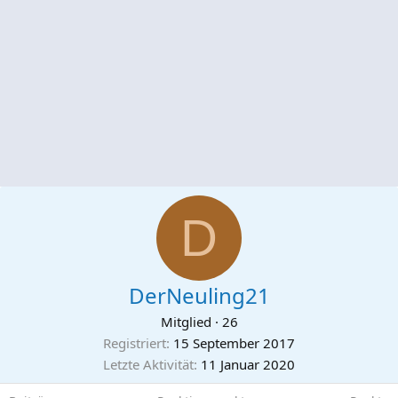
D
DerNeuling21
Mitglied
·
26
Registriert
15 September 2017
Letzte Aktivität
11 Januar 2020