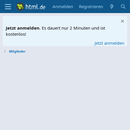
Anmelden
Registrieren
Jetzt anmelden
. Es dauert nur 2 Minuten und ist
kostenlos!
Jetzt anmelden
Mitglieder