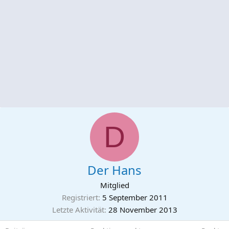
D
Der Hans
Mitglied
Registriert
5 September 2011
Letzte Aktivität
28 November 2013