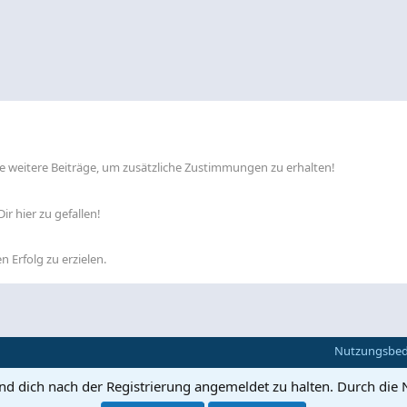
lle weitere Beiträge, um zusätzliche Zustimmungen zu erhalten!
ir hier zu gefallen!
n Erfolg zu erzielen.
Nutzungsbe
und dich nach der Registrierung angemeldet zu halten. Durch die 