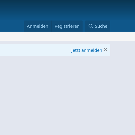
Anmelden
Registrieren
Suche
Jetzt anmelden