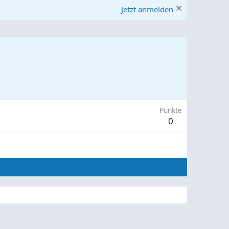
Jetzt anmelden
Punkte
0