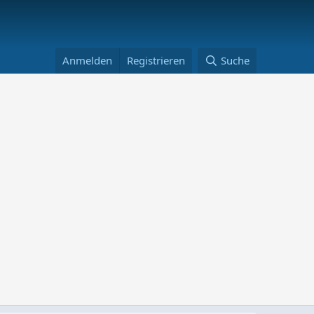
Anmelden
Registrieren
Suche