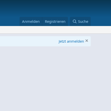
Anmelden
Registrieren
Suche
Jetzt anmelden