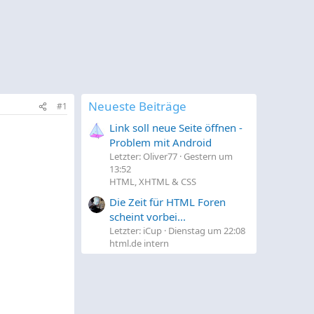
Neueste Beiträge
#1
Link soll neue Seite öffnen -
Problem mit Android
Letzter: Oliver77
Gestern um
13:52
HTML, XHTML & CSS
Die Zeit für HTML Foren
scheint vorbei...
Letzter: iCup
Dienstag um 22:08
html.de intern