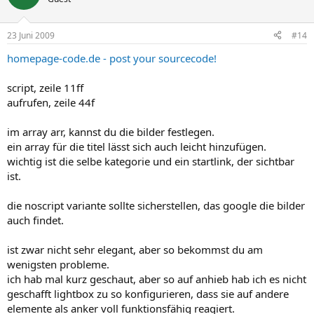
23 Juni 2009
#14
homepage-code.de - post your sourcecode!
script, zeile 11ff
aufrufen, zeile 44f
im array arr, kannst du die bilder festlegen.
ein array für die titel lässt sich auch leicht hinzufügen.
wichtig ist die selbe kategorie und ein startlink, der sichtbar
ist.
die noscript variante sollte sicherstellen, das google die bilder
auch findet.
ist zwar nicht sehr elegant, aber so bekommst du am
wenigsten probleme.
ich hab mal kurz geschaut, aber so auf anhieb hab ich es nicht
geschafft lightbox zu so konfigurieren, dass sie auf andere
elemente als anker voll funktionsfähig reagiert.