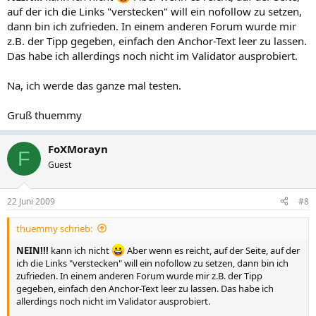
auf der ich die Links "verstecken" will ein nofollow zu setzen,
dann bin ich zufrieden. In einem anderen Forum wurde mir
z.B. der Tipp gegeben, einfach den Anchor-Text leer zu lassen.
Das habe ich allerdings noch nicht im Validator ausprobiert.
Na, ich werde das ganze mal testen.
Gruß thuemmy
FoXMorayn
F
Guest
22 Juni 2009
#8
thuemmy schrieb:
NEIN!!!
kann ich nicht
Aber wenn es reicht, auf der Seite, auf der
ich die Links "verstecken" will ein nofollow zu setzen, dann bin ich
zufrieden. In einem anderen Forum wurde mir z.B. der Tipp
gegeben, einfach den Anchor-Text leer zu lassen. Das habe ich
allerdings noch nicht im Validator ausprobiert.