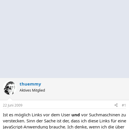
thuemmy
Aktives Mitglied
22 Juni 2009
#1
Ist es möglich Links vor dem User
und
vor Suchmaschinen zu
verstecken. Sinn der Sache ist der, dass ich diese Links für eine
JavaScript-Anwendung brauche. Ich denke, wenn ich die über