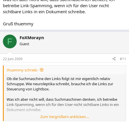
betreibe Link-Spamming, wenn ich für den User nicht
sichtbare Links in ein Dokument schreibe.
Gruß thuemmy
FoXMorayn
F
Guest
22 Juni 2009
#11
thuemmy schrieb:
Ob die Suchmaschine den Links folgt ist mir eigentlich relativ
Schnuppe. Wie neuroleptika schreibt, brauche ich die Links zur
Steuerung von Lightbox.
Was ich aber nicht will, dass Suchmaschinen denken, ich betreibe
Link-Spamming, wenn ich für den User nicht sichtbare Links in ein
Dokument schreibe.
Zum Vergrößern anklicken....
Gruß thuemmy