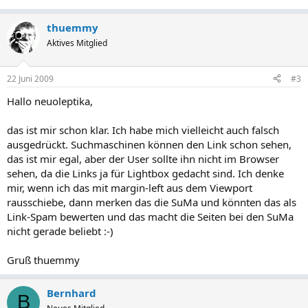
thuemmy
Aktives Mitglied
22 Juni 2009
#3
Hallo neuoleptika,
das ist mir schon klar. Ich habe mich vielleicht auch falsch
ausgedrückt. Suchmaschinen können den Link schon sehen,
das ist mir egal, aber der User sollte ihn nicht im Browser
sehen, da die Links ja für Lightbox gedacht sind. Ich denke
mir, wenn ich das mit margin-left aus dem Viewport
rausschiebe, dann merken das die SuMa und könnten das als
Link-Spam bewerten und das macht die Seiten bei den SuMa
nicht gerade beliebt :-)
Gruß thuemmy
Bernhard
B