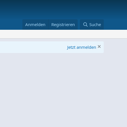
Anmelden
Registrieren
Suche
Jetzt anmelden