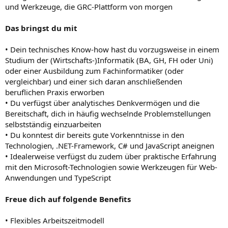
und Werkzeuge, die GRC-Plattform von morgen
Das bringst du mit
• Dein technisches Know-how hast du vorzugsweise in einem
Studium der (Wirtschafts-)Informatik (BA, GH, FH oder Uni)
oder einer Ausbildung zum Fachinformatiker (oder
vergleichbar) und einer sich daran anschließenden
beruflichen Praxis erworben
• Du verfügst über analytisches Denkvermögen und die
Bereitschaft, dich in häufig wechselnde Problemstellungen
selbstständig einzuarbeiten
• Du konntest dir bereits gute Vorkenntnisse in den
Technologien, .NET-Framework, C# und JavaScript aneignen
• Idealerweise verfügst du zudem über praktische Erfahrung
mit den Microsoft-Technologien sowie Werkzeugen für Web-
Anwendungen und TypeScript
Freue dich auf folgende Benefits
• Flexibles Arbeitszeitmodell