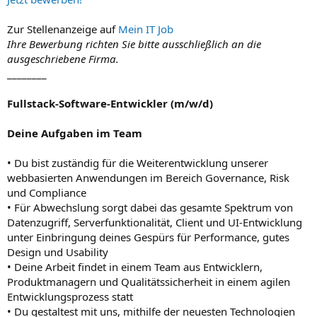
Zur Stellenanzeige auf
Mein IT Job
Ihre Bewerbung richten Sie bitte ausschließlich an die
ausgeschriebene Firma.
________
Fullstack-Software-Entwickler (m/w/d)
Deine Aufgaben im Team
• Du bist zuständig für die Weiterentwicklung unserer
webbasierten Anwendungen im Bereich Governance, Risk
und Compliance
• Für Abwechslung sorgt dabei das gesamte Spektrum von
Datenzugriff, Serverfunktionalität, Client und UI-Entwicklung
unter Einbringung deines Gespürs für Performance, gutes
Design und Usability
• Deine Arbeit findet in einem Team aus Entwicklern,
Produktmanagern und Qualitätssicherheit in einem agilen
Entwicklungsprozess statt
• Du gestaltest mit uns, mithilfe der neuesten Technologien