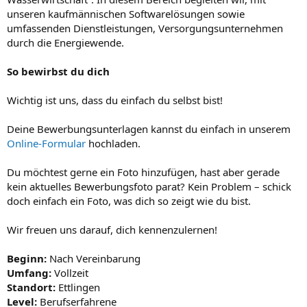
unseren kaufmännischen Softwarelösungen sowie
umfassenden Dienstleistungen, Versorgungsunternehmen
durch die Energiewende.
So bewirbst du dich
Wichtig ist uns, dass du einfach du selbst bist!
Deine Bewerbungsunterlagen kannst du einfach in unserem
Online-Formular
hochladen.
Du möchtest gerne ein Foto hinzufügen, hast aber gerade
kein aktuelles Bewerbungsfoto parat? Kein Problem – schick
doch einfach ein Foto, was dich so zeigt wie du bist.
Wir freuen uns darauf, dich kennenzulernen!
Beginn:
Nach Vereinbarung
Umfang:
Vollzeit
Standort:
Ettlingen
Level:
Berufserfahrene