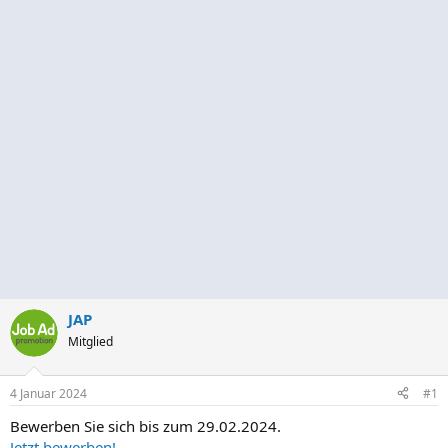
JAP
Mitglied
4 Januar 2024
#1
Bewerben Sie sich bis zum 29.02.2024.
Jetzt bewerben!