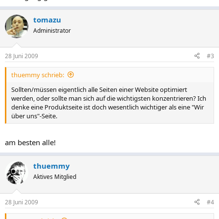
tomazu
Administrator
28 Juni 2009
#3
thuemmy schrieb:
Sollten/müssen eigentlich alle Seiten einer Website optimiert
werden, oder sollte man sich auf die wichtigsten konzentrieren? Ich
denke eine Produktseite ist doch wesentlich wichtiger als eine "Wir
über uns"-Seite.
am besten alle!
thuemmy
Aktives Mitglied
28 Juni 2009
#4