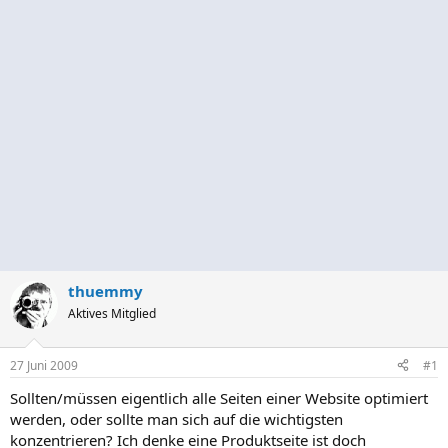
thuemmy
Aktives Mitglied
27 Juni 2009
#1
Sollten/müssen eigentlich alle Seiten einer Website optimiert
werden, oder sollte man sich auf die wichtigsten
konzentrieren? Ich denke eine Produktseite ist doch