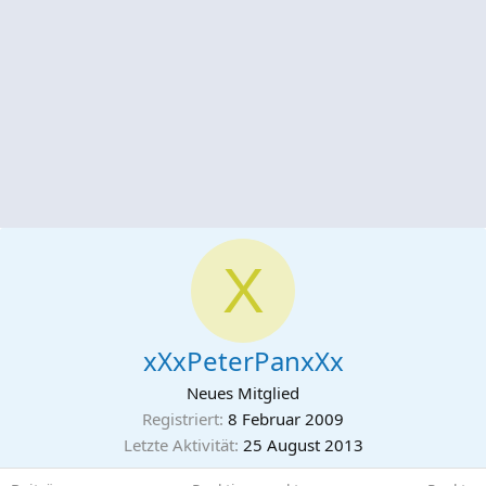
X
xXxPeterPanxXx
Neues Mitglied
Registriert
8 Februar 2009
Letzte Aktivität
25 August 2013