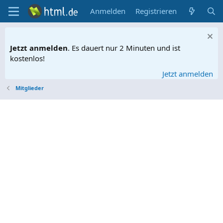
Anmelden
Registrieren
Jetzt anmelden
. Es dauert nur 2 Minuten und ist
kostenlos!
Jetzt anmelden
Mitglieder