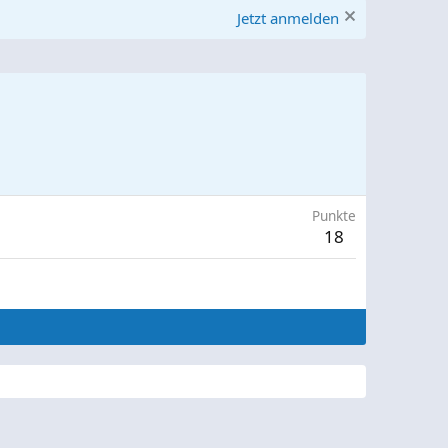
Jetzt anmelden
Punkte
18