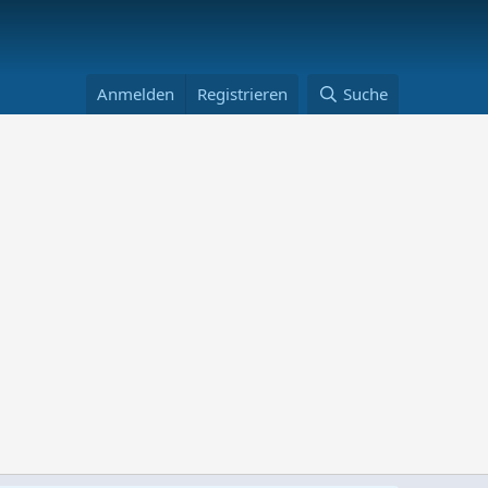
Anmelden
Registrieren
Suche