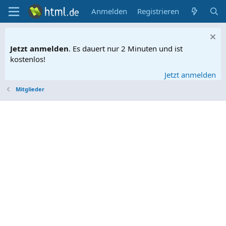
Anmelden
Registrieren
Jetzt anmelden
. Es dauert nur 2 Minuten und ist
kostenlos!
Jetzt anmelden
Mitglieder