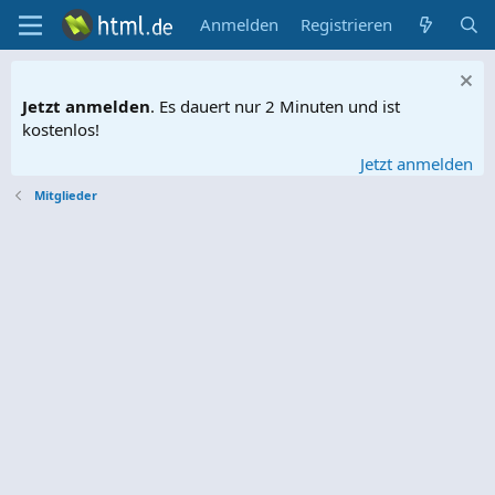
Anmelden
Registrieren
Jetzt anmelden
. Es dauert nur 2 Minuten und ist
kostenlos!
Jetzt anmelden
Mitglieder