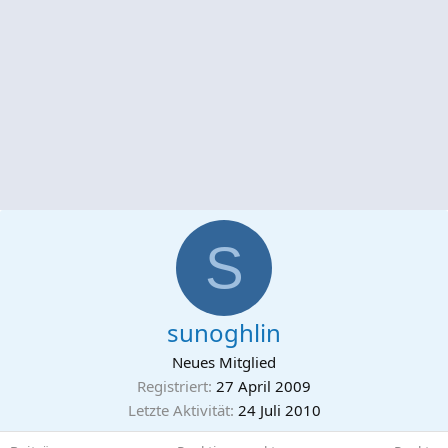
S
sunoghlin
Neues Mitglied
Registriert
27 April 2009
Letzte Aktivität
24 Juli 2010