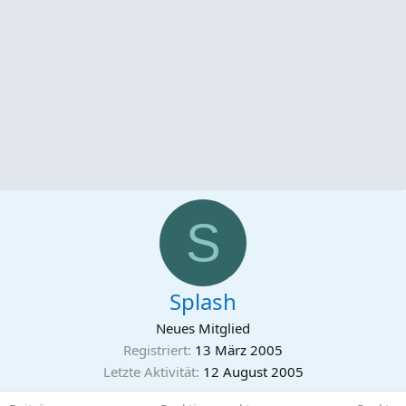
S
Splash
Neues Mitglied
Registriert
13 März 2005
Letzte Aktivität
12 August 2005