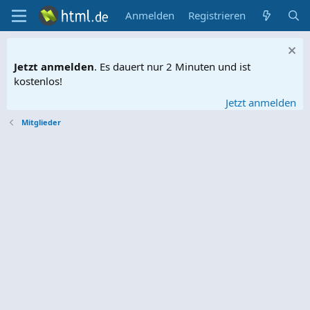
Anmelden
Registrieren
Jetzt anmelden
. Es dauert nur 2 Minuten und ist
kostenlos!
Jetzt anmelden
Mitglieder