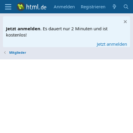
Anmelden
Registrieren
Jetzt anmelden
. Es dauert nur 2 Minuten und ist
kostenlos!
Jetzt anmelden
Mitglieder