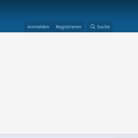
Anmelden
Registrieren
Suche