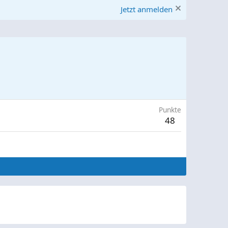
Jetzt anmelden
Punkte
48