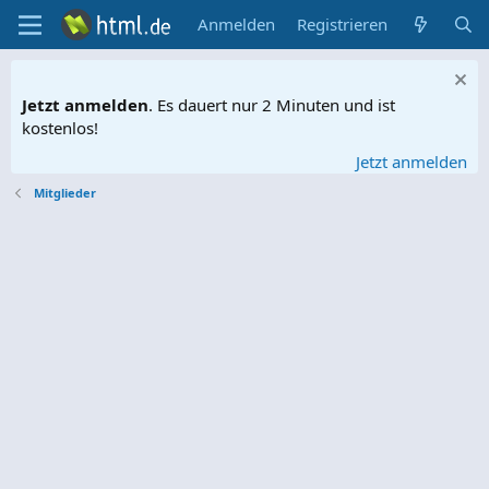
Anmelden
Registrieren
Jetzt anmelden
. Es dauert nur 2 Minuten und ist
kostenlos!
Jetzt anmelden
Mitglieder