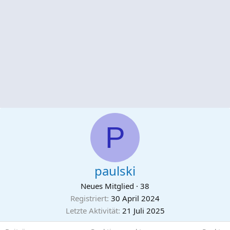
P
paulski
Neues Mitglied
·
38
Registriert
30 April 2024
Letzte Aktivität
21 Juli 2025