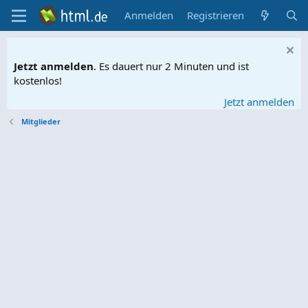
Anmelden
Registrieren
Jetzt anmelden
. Es dauert nur 2 Minuten und ist
kostenlos!
Jetzt anmelden
Mitglieder