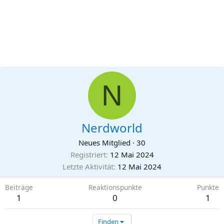
N
Nerdworld
Neues Mitglied
·
30
Registriert
12 Mai 2024
Letzte Aktivität
12 Mai 2024
Beiträge
Reaktionspunkte
Punkte
1
0
1
Finden