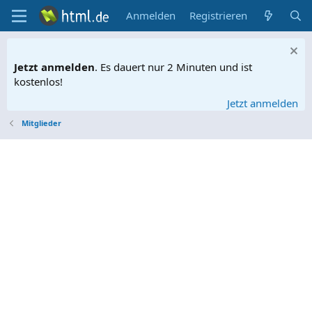
Anmelden
Registrieren
Jetzt anmelden
. Es dauert nur 2 Minuten und ist
kostenlos!
Jetzt anmelden
Mitglieder